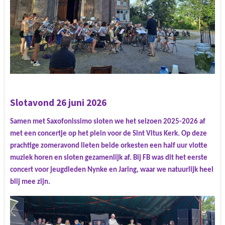
Slotavond 26 juni 2026
Samen met Saxofonissimo sloten we het seizoen 2025-2026 af
met een concertje op het plein voor de Sint Vitus Kerk. Op deze
prachtige zomeravond lieten beide orkesten een half uur vlotte
muziek horen en sloten gezamenlijk af. Bij FB was dit het eerste
concert voor jeugdleden Nynke en Jaring, waar we natuurlijk heel
blij mee zijn.