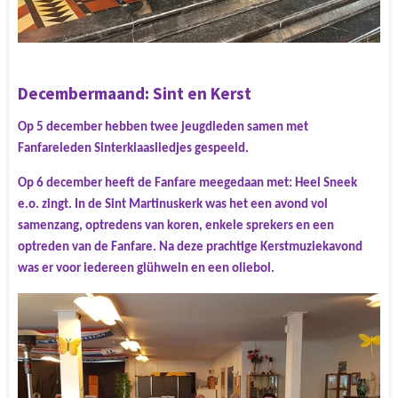
Decembermaand: Sint en Kerst
Op 5 december hebben twee jeugdleden samen met
Fanfareleden Sinterklaasliedjes gespeeld.
Op 6 december heeft de Fanfare meegedaan met: Heel Sneek
e.o. zingt. In de Sint Martinuskerk was het een avond vol
samenzang, optredens van koren, enkele sprekers en een
optreden van de Fanfare. Na deze prachtige Kerstmuziekavond
was er voor iedereen glühwein en een oliebol.