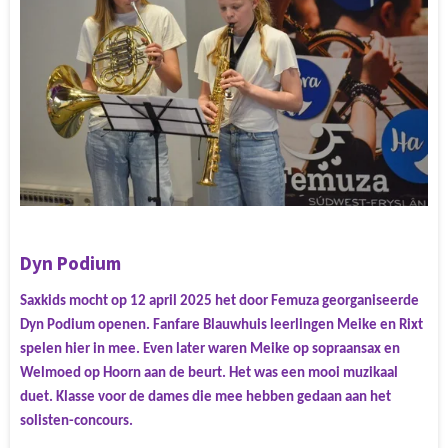
Dyn Podium
Saxkids mocht op 12 april 2025 het door Femuza georganiseerde
Dyn Podium openen. Fanfare Blauwhuis leerlingen Meike en Rixt
spelen hier in mee. Even later waren Meike op sopraansax en
Welmoed op Hoorn aan de beurt. Het was een mooi muzikaal
duet. Klasse voor de dames die mee hebben gedaan aan het
solisten-concours.