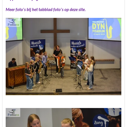
Meer foto's bij het tabblad foto's op deze site.