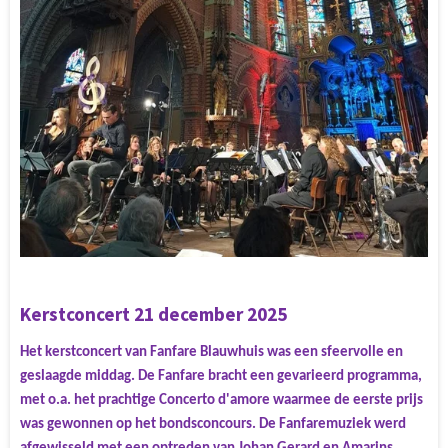
Kerstconcert 21 december 2025
Het kerstconcert van Fanfare Blauwhuis was een sfeervolle en
geslaagde middag. De Fanfare bracht een gevarieerd programma,
met o.a. het prachtige Concerto d'amore waarmee de eerste prijs
was gewonnen op het bondsconcours. De Fanfaremuziek werd