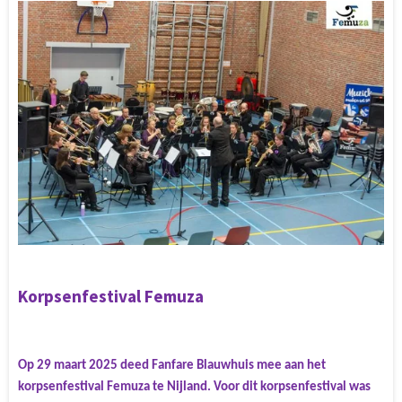
Korpsenfestival Femuza
Op 29 maart 2025 deed Fanfare Blauwhuis mee aan het
korpsenfestival Femuza te Nijland.
Voor dit korpsenfestival was