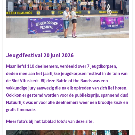
Jeugdfestival 20 juni 2026
Maar liefst 110 deelnemers, verdeeld over 7 jeugdkorpsen,
deden mee aan het jaarlijkse jeugdkorpsen festival in de tuin van
de Sint Vitus kerk. Bij deze Battle of the Bands was een
vakkundige jury aanwezig die na elk optreden van zich liet horen.
Ook kon er gestemd worden voor de publieksprijs, spannend dus!
Natuurlijk was er voor alle deelnemers weer een broodje knak en
gratis limonade.
Meer foto's bij het tabblad foto's van deze site.