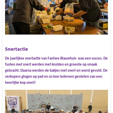
Snertactie
De jaarlijkse snertactie van Fanfare Blauwhuis was een succes. De
fusten met snert werden met kruiden en groente op smaak
gebracht. Daarna werden de bakjes met snert en worst gevuld. De
verkopers gingen op pad en zo kon iedereen genieten van een
heerlijke kop snert!