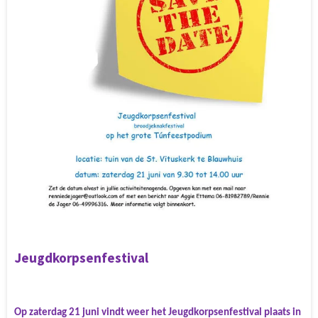
Jeugdkorpsenfestival
Op zaterdag 21 juni vindt weer het Jeugdkorpsenfestival plaats in