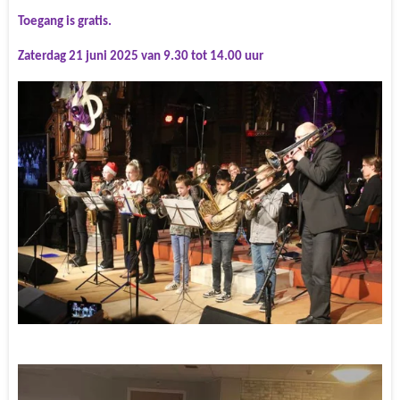
Toegang is gratis.
Zaterdag 21 juni 2025 van 9.30 tot 14.00 uur