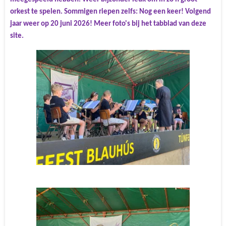
orkest te spelen. Sommigen riepen zelfs: Nog een keer! Volgend
jaar weer op 20 juni 2026!
Meer foto's bij het tabblad van deze
site.